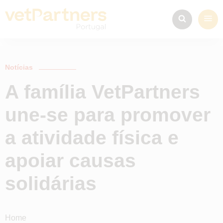
Notícias
A família VetPartners
une-se para promover
a atividade física e
apoiar causas
solidárias
Home