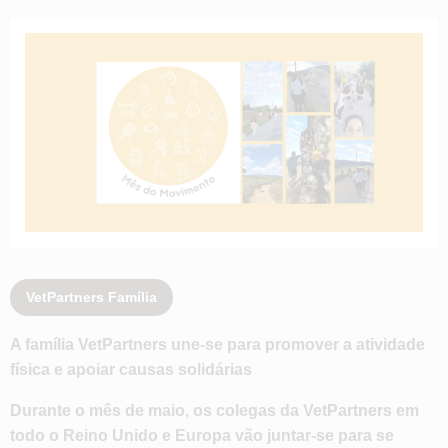
VetPartners Família
A família VetPartners une-se para promover a atividade
física e apoiar causas solidárias
Durante o mês de maio, os colegas da VetPartners em
todo o Reino Unido e Europa vão juntar-se para se