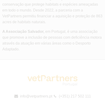
conservação que protege habitats e espécies ameaçadas
em todo o mundo. Desde 2022, a parceria com a
VetPartners permitiu financiar a aquisição e proteção de 863
acres de habitats naturais.
A Associação Salvador,
em Portugal, é uma associação
que promove a inclusão de pessoas com deficiência motora
através da atuação em várias áreas como o Desporto
Adaptado.
info@vetpartners.pt
(+351) 217 502 111