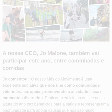
A nossa CEO, Jo Malone, também vai
participar este ano, entre caminhadas e
corridas
.
Jo comentou:
“O nosso Mês do Movimento é uma
excelente iniciativa que nos une como comunidade
veterinária europeia, promovendo a atividade física e
momentos divertidos.
Praticar exercício ao ar livre nesta
altura do ano traz benefícios para a saúde e representa uma
oportunidade para apoiar causas que nos são muito