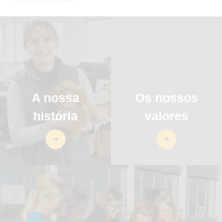
A nossa
Os nossos
história
valores