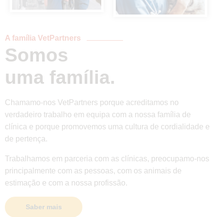
A família VetPartners
Somos
uma família.
Chamamo-nos VetPartners porque acreditamos no
verdadeiro trabalho em equipa com a nossa família de
clínica e porque promovemos uma cultura de cordialidade e
de pertença.
Trabalhamos em parceria com as clínicas, preocupamo-nos
principalmente com as pessoas, com os animais de
estimação e com a nossa profissão.
Saber mais