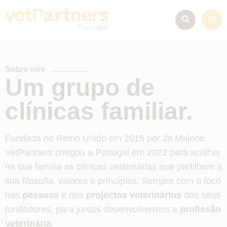
Sobre nós
Um grupo de
clínicas familiar.
Fundada no Reino Unido em 2015 por Jo Malone,
VetPartners chegou a Portugal em 2022 para acolher
na sua família as clínicas veterinárias que partilhem a
sua filosofia, valores e princípios. Sempre com o foco
nas
pessoas
e nos
projectos veterinários
dos seus
fundadores, para juntos desenvolvermos a
profissão
veterinária
.