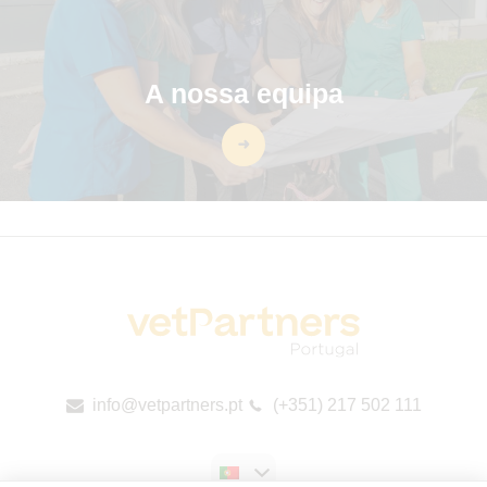
A nossa equipa
info@vetpartners.pt
(+351) 217 502 111