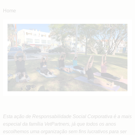
Home
Esta ação de Responsabilidade Social Corporativa é a mais
especial da família VetPartners, já que todos os anos
escolhemos uma organização sem fins lucrativos para ser