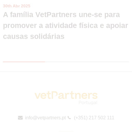
30th Abr 2025
A família VetPartners une-se para
promover a atividade física e apoiar
causas solidárias
info@vetpartners.pt
(+351) 217 502 111