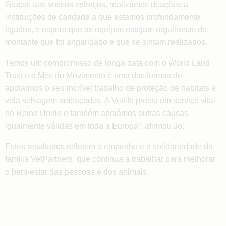
Graças aos vossos esforços, realizámos doações a
instituições de caridade a que estamos profundamente
ligados, e espero que as equipas estejam orgulhosas do
montante que foi angaridado e que se sintam realizados.
Temos um compromisso de longa data com o World Land
Trust e o Mês do Movimento é uma das formas de
apoiarmos o seu incrível trabalho de proteção de habitats e
vida selvagem ameaçados. A Vetlife presta um serviço vital
no Reino Unido e também apoiámos outras causas
igualmente válidas em toda a Europa”, afirmou Jo.
Estes resultados refletem o empenho e a solidariedade da
família VetPartners, que continua a trabalhar para melhorar
o bem-estar das pessoas e dos animais.