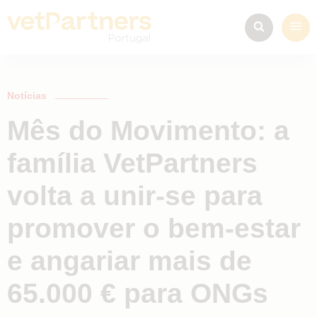
Notícias
Mês do Movimento: a
família VetPartners
volta a unir-se para
promover o bem-estar
e angariar mais de
65.000 € para ONGs