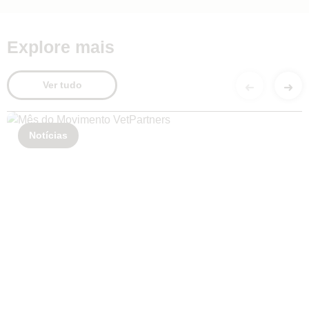
Explore mais
Ver tudo
Notícias