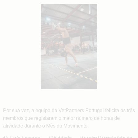
Por sua vez, a equipa da VetPartners Portugal felicita os três
membros que registaram o maior número de horas de
atividade durante o Mês do Movimento: